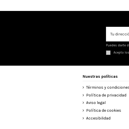
Puedes darte d
Acepto lo
Nuestras políticas
Términos y condicione
Política de privacidad
Aviso legal
Política de cookies
Accesibilidad