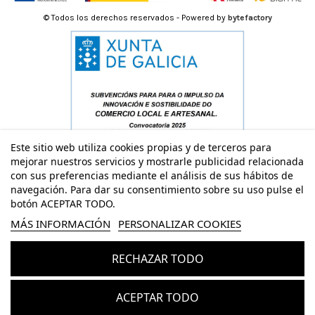
© Todos los derechos reservados - Powered by
bytefactory
Este sitio web utiliza cookies propias y de terceros para
mejorar nuestros servicios y mostrarle publicidad relacionada
con sus preferencias mediante el análisis de sus hábitos de
navegación. Para dar su consentimiento sobre su uso pulse el
botón ACEPTAR TODO.
MÁS INFORMACIÓN
PERSONALIZAR COOKIES
RECHAZAR TODO
Añadir al carrito
ACEPTAR TODO