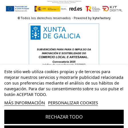
© Todos los derechos reservados - Powered by
bytefactory
Este sitio web utiliza cookies propias y de terceros para
mejorar nuestros servicios y mostrarle publicidad relacionada
con sus preferencias mediante el análisis de sus hábitos de
navegación. Para dar su consentimiento sobre su uso pulse el
botón ACEPTAR TODO.
MÁS INFORMACIÓN
PERSONALIZAR COOKIES
RECHAZAR TODO