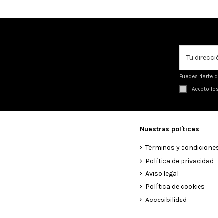
Puedes darte d
Acepto lo
Nuestras políticas
Términos y condicione
Política de privacidad
Aviso legal
Política de cookies
Accesibilidad