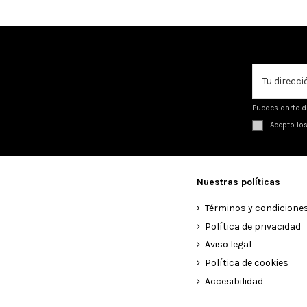
Puedes darte d
Acepto lo
Nuestras políticas
Términos y condicione
Política de privacidad
Aviso legal
Política de cookies
Accesibilidad