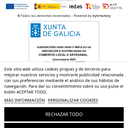
© Todos los derechos reservados - Powered by
bytefactory
Este sitio web utiliza cookies propias y de terceros para
mejorar nuestros servicios y mostrarle publicidad relacionada
con sus preferencias mediante el análisis de sus hábitos de
navegación. Para dar su consentimiento sobre su uso pulse el
botón ACEPTAR TODO.
MÁS INFORMACIÓN
PERSONALIZAR COOKIES
RECHAZAR TODO
Añadir al carrito