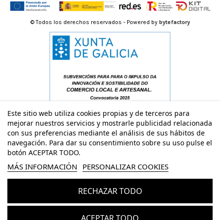
© Todos los derechos reservados - Powered by
bytefactory
Este sitio web utiliza cookies propias y de terceros para
mejorar nuestros servicios y mostrarle publicidad relacionada
con sus preferencias mediante el análisis de sus hábitos de
navegación. Para dar su consentimiento sobre su uso pulse el
botón ACEPTAR TODO.
MÁS INFORMACIÓN
PERSONALIZAR COOKIES
RECHAZAR TODO
Añadir al carrito
ACEPTAR TODO