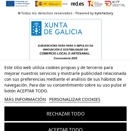
© Todos los derechos reservados - Powered by
bytefactory
Este sitio web utiliza cookies propias y de terceros para
mejorar nuestros servicios y mostrarle publicidad relacionada
con sus preferencias mediante el análisis de sus hábitos de
navegación. Para dar su consentimiento sobre su uso pulse el
botón ACEPTAR TODO.
MÁS INFORMACIÓN
PERSONALIZAR COOKIES
RECHAZAR TODO
Añadir al carrito
ACEPTAR TODO