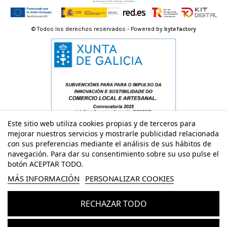
© Todos los derechos reservados - Powered by
bytefactory
Este sitio web utiliza cookies propias y de terceros para
mejorar nuestros servicios y mostrarle publicidad relacionada
con sus preferencias mediante el análisis de sus hábitos de
navegación. Para dar su consentimiento sobre su uso pulse el
botón ACEPTAR TODO.
MÁS INFORMACIÓN
PERSONALIZAR COOKIES
RECHAZAR TODO
Añadir al carrito