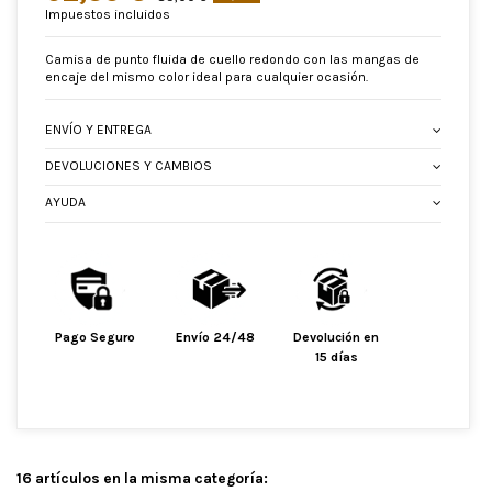
Impuestos incluidos
Camisa de punto fluida de cuello redondo con las mangas de
encaje del mismo color ideal para cualquier ocasión.
ENVÍO Y ENTREGA
DEVOLUCIONES Y CAMBIOS
AYUDA
Pago Seguro
Envío 24/48
Devolución en
15 días
16 artículos en la misma categoría: