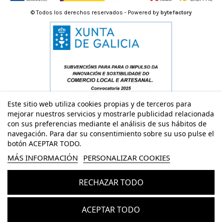
© Todos los derechos reservados - Powered by
bytefactory
Este sitio web utiliza cookies propias y de terceros para
mejorar nuestros servicios y mostrarle publicidad relacionada
con sus preferencias mediante el análisis de sus hábitos de
navegación. Para dar su consentimiento sobre su uso pulse el
botón ACEPTAR TODO.
MÁS INFORMACIÓN
PERSONALIZAR COOKIES
RECHAZAR TODO
Añadir al carrito
ACEPTAR TODO