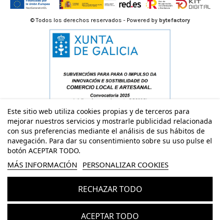
© Todos los derechos reservados - Powered by
bytefactory
Este sitio web utiliza cookies propias y de terceros para
mejorar nuestros servicios y mostrarle publicidad relacionada
con sus preferencias mediante el análisis de sus hábitos de
navegación. Para dar su consentimiento sobre su uso pulse el
botón ACEPTAR TODO.
MÁS INFORMACIÓN
PERSONALIZAR COOKIES
RECHAZAR TODO
Añadir al carrito
ACEPTAR TODO