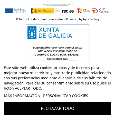
© Todos los derechos reservados - Powered by
bytefactory
Este sitio web utiliza cookies propias y de terceros para
mejorar nuestros servicios y mostrarle publicidad relacionada
con sus preferencias mediante el análisis de sus hábitos de
navegación. Para dar su consentimiento sobre su uso pulse el
botón ACEPTAR TODO.
MÁS INFORMACIÓN
PERSONALIZAR COOKIES
RECHAZAR TODO