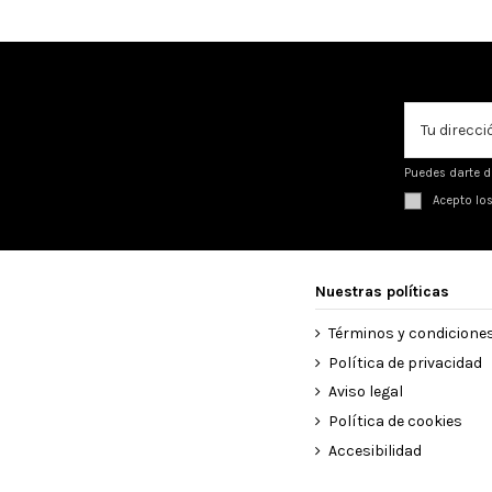
Puedes darte d
Acepto lo
Nuestras políticas
Términos y condicione
Política de privacidad
Aviso legal
Política de cookies
Accesibilidad