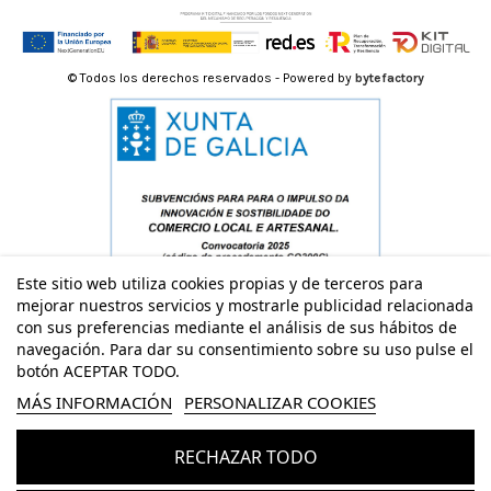
© Todos los derechos reservados - Powered by
bytefactory
Este sitio web utiliza cookies propias y de terceros para
mejorar nuestros servicios y mostrarle publicidad relacionada
con sus preferencias mediante el análisis de sus hábitos de
navegación. Para dar su consentimiento sobre su uso pulse el
botón ACEPTAR TODO.
MÁS INFORMACIÓN
PERSONALIZAR COOKIES
RECHAZAR TODO